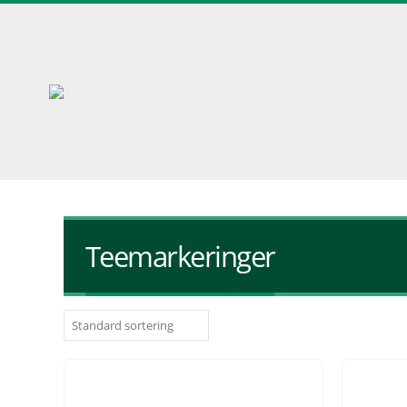
Teemarkeringer