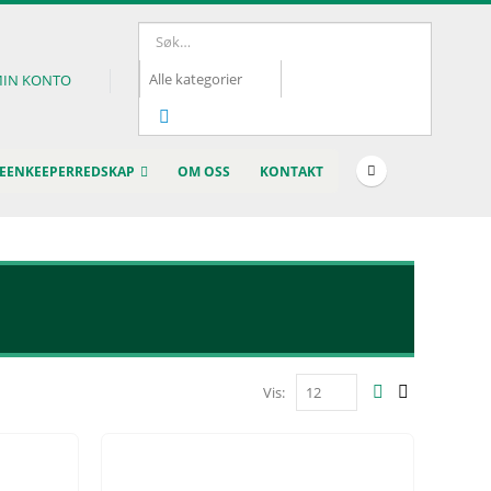
IN KONTO
EENKEEPERREDSKAP
OM OSS
KONTAKT
Vis: