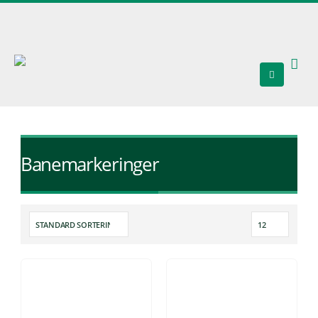
Banemarkeringer